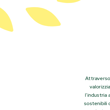
Attraverso
valorizzi
l’industria
sostenibili