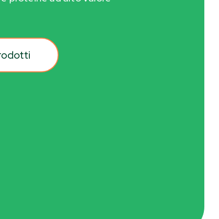
rodotti