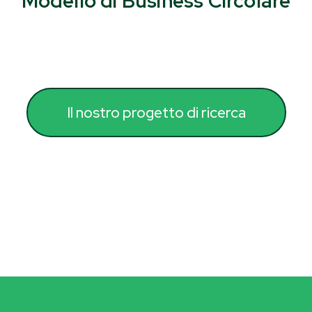
Modello di Business Circolare
Il nostro progetto di ricerca