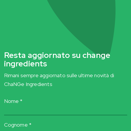
Post
navigation
Resta aggiornato su change
ingredients
Rimani sempre aggiornato sulle ultime novità di
ChaNGe Ingredients
Nome *
Cognome *