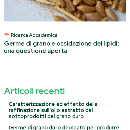
Ricerca Accademica
Germe di grano e ossidazione dei lipidi:
una questione aperta
Articoli recenti
Caratterizzazione ed effetto della
raffinazione sull’olio estratto dai
sottoprodotti del grano duro
Germe di grano duro deoleato per produrre