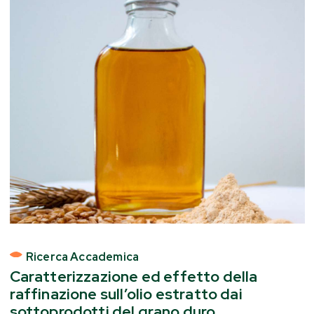
Ricerca Accademica
Caratterizzazione ed effetto della
raffinazione sull’olio estratto dai
sottoprodotti del grano duro