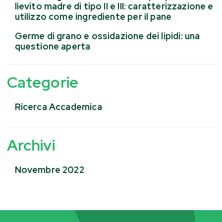
lievito madre di tipo II e III: caratterizzazione e
utilizzo come ingrediente per il pane
Germe di grano e ossidazione dei lipidi: una
questione aperta
Categorie
Ricerca Accademica
Archivi
Novembre 2022