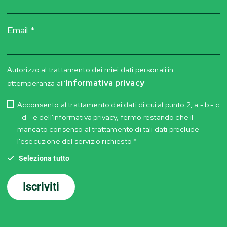
Email *
Autorizzo al trattamento dei miei dati personali in
Informativa privacy
ottemperanza all'
Acconsento al trattamento dei dati di cui al punto 2, a - b - c
- d - e dell'informativa privacy, fermo restando che il
mancato consenso al trattamento di tali dati preclude
l'esecuzione del servizio richiesto *
Seleziona tutto
Iscriviti