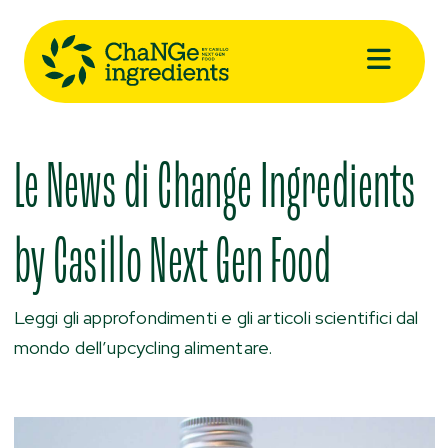
Le News di Change Ingredients
by Casillo Next Gen Food
Leggi gli approfondimenti e gli articoli scientifici dal
mondo dell’upcycling alimentare.