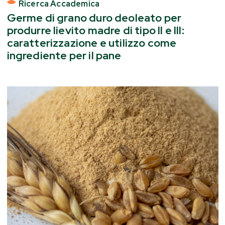
Ricerca Accademica
Germe di grano duro deoleato per
produrre lievito madre di tipo II e III:
caratterizzazione e utilizzo come
ingrediente per il pane